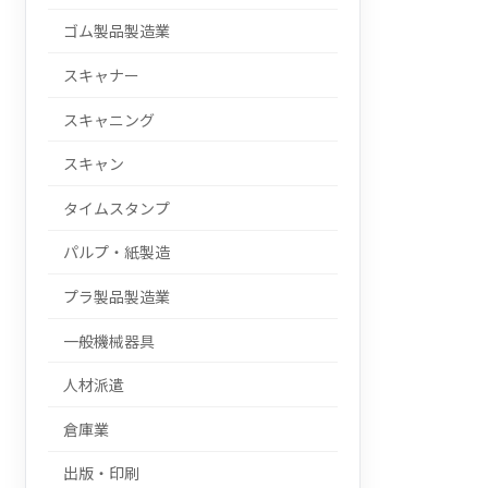
ゴム製品製造業
スキャナー
スキャニング
スキャン
タイムスタンプ
パルプ・紙製造
プラ製品製造業
一般機械器具
人材派遣
倉庫業
出版・印刷