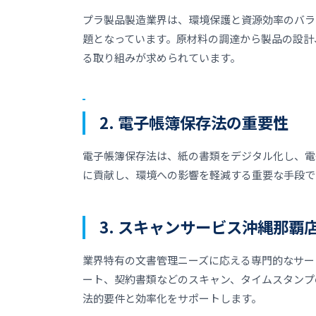
プラ製品製造業界は、環境保護と資源効率のバラ
題となっています。原材料の調達から製品の設計
る取り組みが求められています。
2. 電子帳簿保存法の重要性
電子帳簿保存法は、紙の書類をデジタル化し、電
に貢献し、環境への影響を軽減する重要な手段で
3. スキャンサービス沖縄那覇
業界特有の文書管理ニーズに応える専門的なサー
ート、契約書類などのスキャン、タイムスタンプ
法的要件と効率化をサポートします。