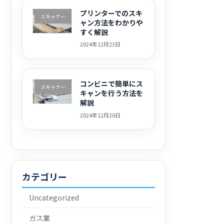
プリンターでのスキ
スキャナー
ャン方法をわかりや
すく解説
2024年12月23日
コンビニで簡単にス
スキャナー
キャンを行う方法を
解説
2024年12月20日
カテゴリー
Uncategorized
ガス業