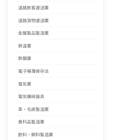
道路旅客運送業
道路貨物運送業
金属製品製造業
鉄道業
鉄鋼業
電子帳簿保存法
電気業
電気機械器具
革・毛皮製造業
食料品製造業
飲料・飼料製造業