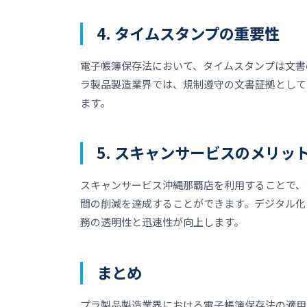
4. タイムスタンプの重要性
電子帳簿保存法において、タイムスタンプは文書
ラ製品製造業界では、規制遵守の文書証拠として
ます。
5. スキャンサービスのメリッ
スキャンサービス沖縄那覇店を利用することで、
間の削減を達成することができます。デジタル化
務の透明性と迅速性が向上します。
まとめ
プラ製品製造業界における電子帳簿保存法の適用