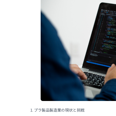
1. プラ製品製造業の現状と挑戦