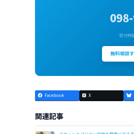
098-
受付時間：
無料相談
Facebook
X
関連記事