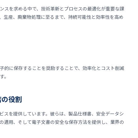
ンスを求める中で、技術革新とプロセスの最適化が重要な課
、生産、廃棄物処理に至るまで、持続可能性と効率性を高め
子的に保存することを奨励することで、効率化とコスト削減
す。
店の役割
ビスを提供しています。彼らは、製品仕様書、安全データシ
の適用、そして電子文書の安全な保存方法を提供し、業界の