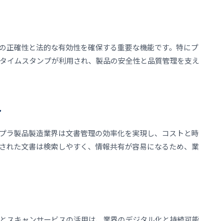
の正確性と法的な有効性を確保する重要な機能です。特にプ
タイムスタンプが利用され、製品の安全性と品質管理を支え
ト
プラ製品製造業界は文書管理の効率化を実現し、コストと時
された文書は検索しやすく、情報共有が容易になるため、業
とスキャンサービスの活用は、業界のデジタル化と持続可能