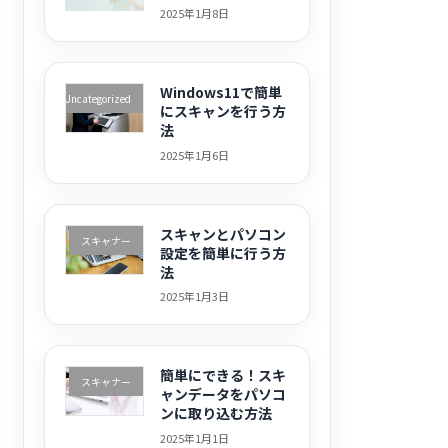
2025年1月8日
Windows11で簡単
Uncategorized
にスキャンを行う方
法
2025年1月6日
スキャンとパソコン
スキャナー
設定を簡単に行う方
法
2025年1月3日
簡単にできる！スキ
スキャナー
ャンデータをパソコ
ンに取り込む方法
2025年1月1日