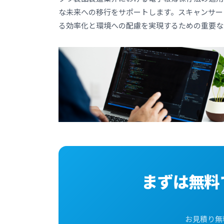
な未来への移行をサポートします。スキャンサー
る効率化と環境への配慮を実現するための重要な
まずは無料
お見積り無