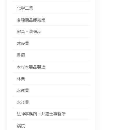
化学工業
各種商品卸売業
家具・装備品
建設業
書類
木材木製品製造
林業
水運業
水道業
法律事務所・弁護士事務所
病院