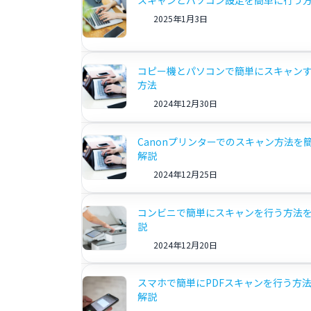
スキャンとパソコン設定を簡単に行う
2025年1月3日
コピー機とパソコンで簡単にスキャン
方法
2024年12月30日
Canonプリンターでのスキャン方法を
解説
2024年12月25日
コンビニで簡単にスキャンを行う方法
説
2024年12月20日
スマホで簡単にPDFスキャンを行う方
解説