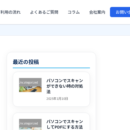
ご利用の流れ
よくあるご質問
コラム
会社案内
お問い
最近の投稿
パソコンでスキャン
Uncategorized
ができない時の対処
法
2025年1月10日
パソコンでスキャン
Uncategorized
してPDFにする方法