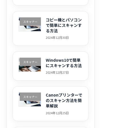
コピー機とパソコン
スキャナー
で簡単にスキャンす
る方法
2024年12月30日
Windows10で簡単
スキャナー
にスキャンする方法
2024年12月27日
Canonプリンターで
スキャナー
のスキャン方法を簡
単解説
2024年12月25日