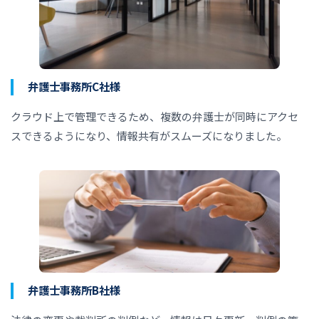
弁護士事務所C社様
クラウド上で管理できるため、複数の弁護士が同時にアクセ
スできるようになり、情報共有がスムーズになりました。
弁護士事務所B社様