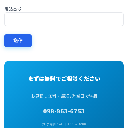
電話番号
まずは無料でご相談ください
お見積り無料・最短3営業日で納品
098-963-6753
受付時間：平日 9:00〜18:00