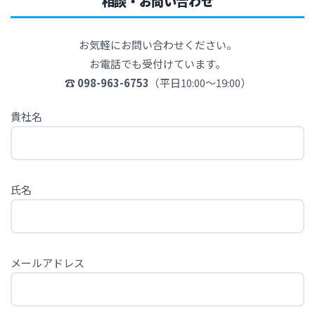
相談・お問い合わせ
お気軽にお問い合わせください。
お電話でも受付けています。
☎ 098-963-6753
（平日10:00～19:00）
貴社名
氏名
メールアドレス