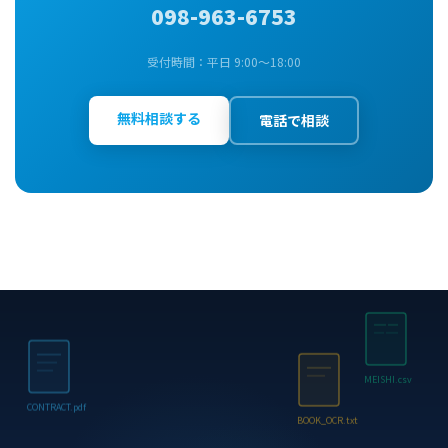
098-963-6753
受付時間：平日 9:00〜18:00
無料相談する
電話で相談
MEISHI.csv
CONTRACT.pdf
BOOK_OCR.txt