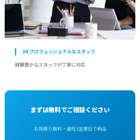
04 プロフェッショナルなスタッフ
経験豊かなスタッフが丁寧に対応
まずは無料でご相談ください
お見積り無料・最短3営業日で納品