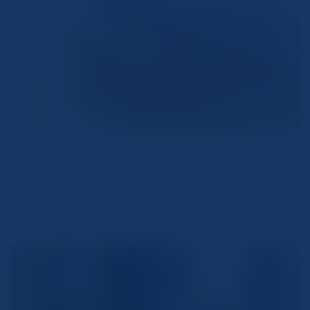
02 豊富なスキャン実績
これまで蓄積したノウハウで高い質の成果物を実現