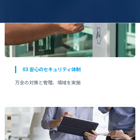
03 安心のセキュリティ体制
万全の対策と管理、境域を実施