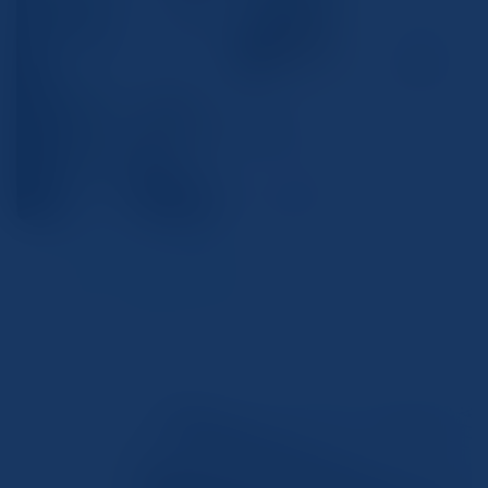
01 こだわりの高品質
高品質・低価格を実現、即日のご依頼にも対応