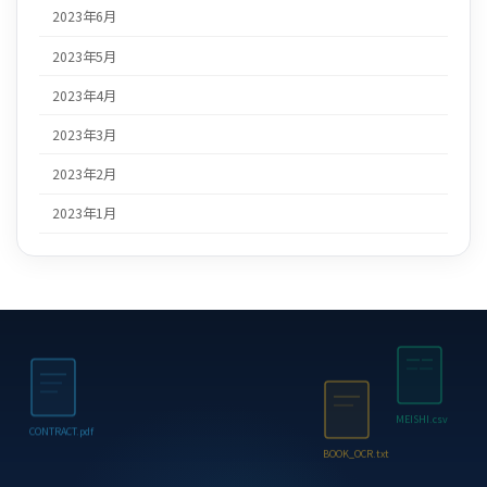
2023年6月
2023年5月
2023年4月
2023年3月
2023年2月
2023年1月
MEISHI.csv
CONTRACT.pdf
BOOK_OCR.txt