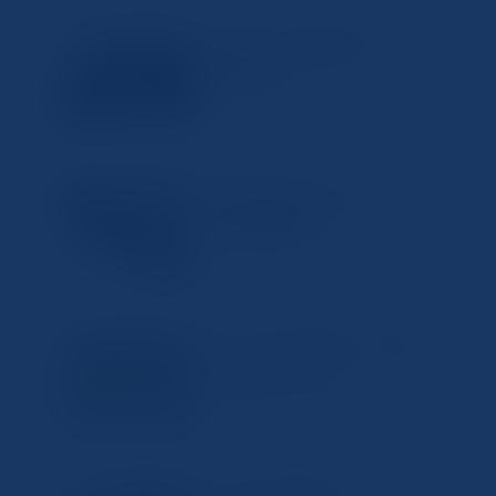
Windows10で簡単にスキャン
スキャナー
する方法
2024年12月27日
Canonプリンターでのスキャン
スキャナー
方法を簡単解説
2024年12月25日
プリンターでのスキャン方法を
スキャナー
わかりやすく解説
2024年12月23日