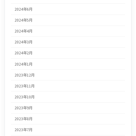
2024年6月
2024年5月
2024年4月
2024年3月
2024年2月
2024年1月
2023年12月
2023年11月
2023年10月
2023年9月
2023年8月
2023年7月