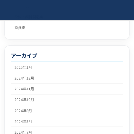
食料品製造業
飲料・飼料製造業
飲食業
アーカイブ
2025年1月
2024年12月
2024年11月
2024年10月
2024年9月
2024年8月
2024年7月