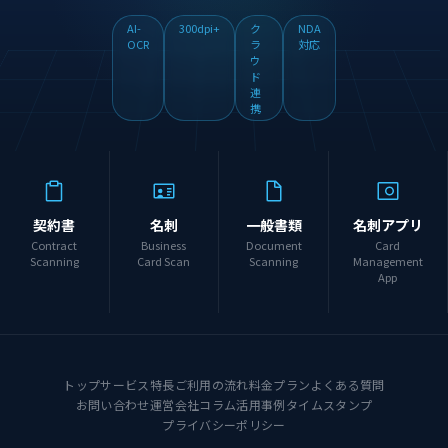
AI-
300dpi+
ク
NDA
OCR
ラ
対応
ウ
ド
連
携
契約書
名刺
一般書類
名刺アプリ
Contract
Business
Document
Card
Scanning
Card Scan
Scanning
Management
App
トップ
サービス特長
ご利用の流れ
料金プラン
よくある質問
お問い合わせ
運営会社
コラム
活用事例
タイムスタンプ
プライバシーポリシー