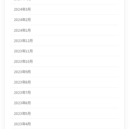
2024年3月
2024年2月
2024年1月
2023年12月
2023年11月
2023年10月
2023年9月
2023年8月
2023年7月
2023年6月
2023年5月
2023年4月