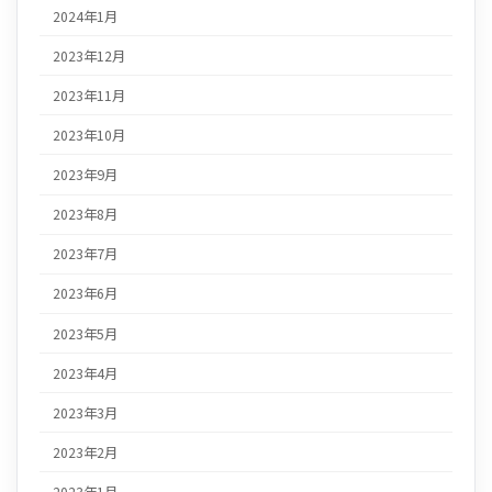
2024年1月
2023年12月
2023年11月
2023年10月
2023年9月
2023年8月
2023年7月
2023年6月
2023年5月
2023年4月
2023年3月
2023年2月