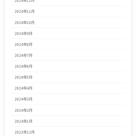
2024年12月
2024年11月
2024年10月
2024年9月
2024年8月
2024年7月
2024年6月
2024年5月
2024年4月
2024年3月
2024年2月
2024年1月
2023年12月